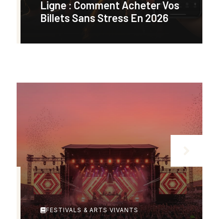
Ligne : Comment Acheter Vos
Billets Sans Stress En 2026
FESTIVALS & ARTS VIVANTS