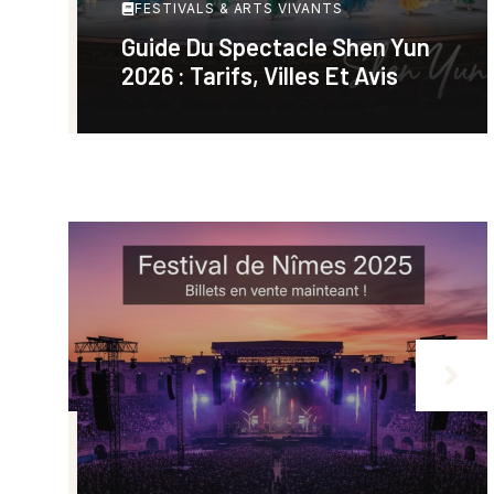
FESTIVALS & ARTS VIVANTS
Guide Du Spectacle Shen Yun
2026 : Tarifs, Villes Et Avis