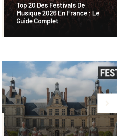
Top 20 Des Festivals De
Musique 2026 En France : Le
Guide Complet