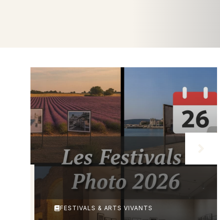
FESTIVALS & ARTS VIVANTS