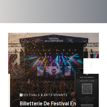
FESTIVALS & ARTS VIVANTS
Billetterie De Festival En