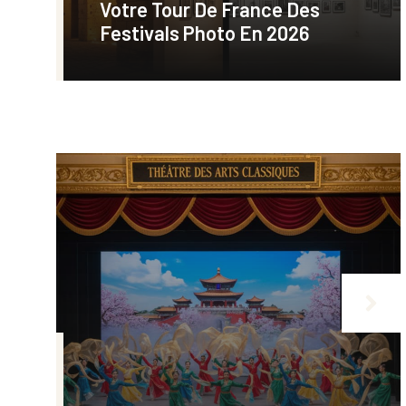
Votre Tour De France Des
Festivals Photo En 2026