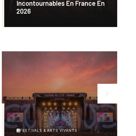
Incontournables En France En
2026
FESTIVALS & ARTS VIVANTS