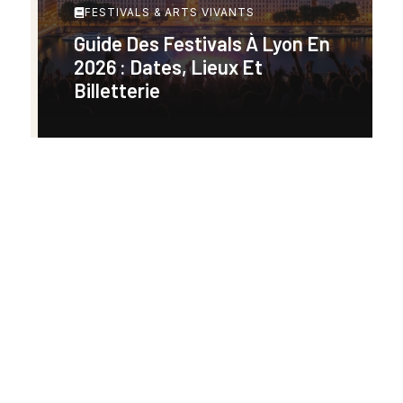
FESTIVALS & ARTS VIVANTS
Guide Des Festivals À Lyon En
2026 : Dates, Lieux Et
Billetterie