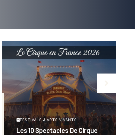
FESTIVALS & ARTS VIVANTS
Les 10 Spectacles De Cirque