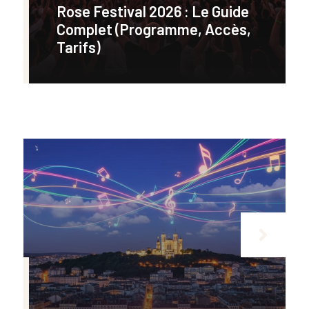
Rose Festival 2026 : Le Guide
Complet (programme, Accès,
Tarifs)