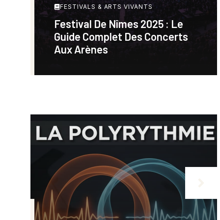
FESTIVALS & ARTS VIVANTS
Festival De Nîmes 2025 : Le
Guide Complet Des Concerts
Aux Arènes