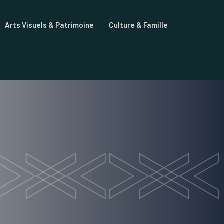
Arts Visuels & Patrimoine
Culture & Famille