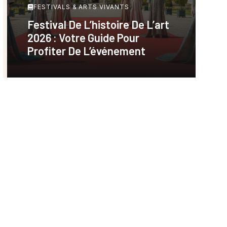
FESTIVALS & ARTS VIVANTS
Festival De L’histoire De L’art
2026 : Votre Guide Pour
Profiter De L’événement