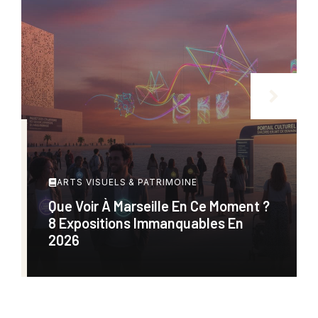
ARTS VISUELS & PATRIMOINE
Que Voir À Marseille En Ce Moment ?
8 Expositions Immanquables En
2026