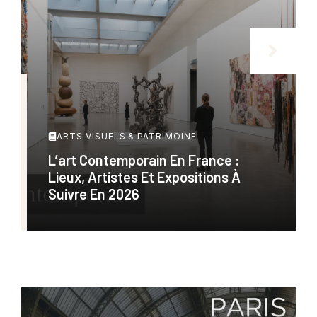
ARTS VISUELS & PATRIMOINE
L’art Contemporain En France :
Lieux, Artistes Et Expositions À
Suivre En 2026