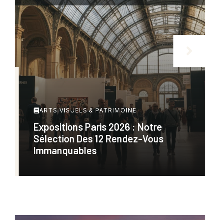
ARTS VISUELS & PATRIMOINE
Expositions Paris 2026 : Notre
Sélection Des 12 Rendez-Vous
Immanquables