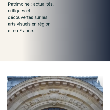
Patrimoine : actualités,
critiques et
découvertes sur les
arts visuels en région
et en France.