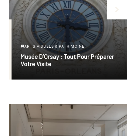
ARTS VISUELS & PATRIMOINE
Musée D’Orsay : Tout Pour Préparer
Votre Visite