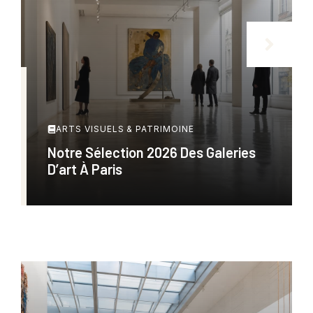
ARTS VISUELS & PATRIMOINE
Notre Sélection 2026 Des Galeries
D’art À Paris