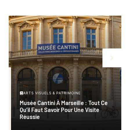
ARTS VISUELS & PATRIMOINE
Musée Cantini À Marseille : Tout Ce
Qu’il Faut Savoir Pour Une Visite
Réussie