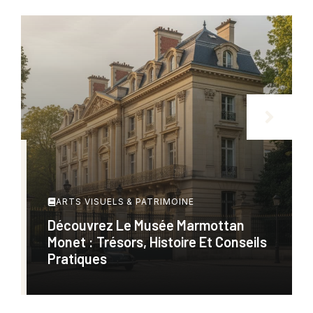
ARTS VISUELS & PATRIMOINE
Découvrez Le Musée Marmottan
Monet : Trésors, Histoire Et Conseils
Pratiques