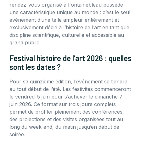
rendez-vous organisé à Fontainebleau possède
une caractéristique unique au monde : c’est le seul
événement d’une telle ampleur entièrement et
exclusivement dédié à l’histoire de l’art en tant que
discipline scientifique, culturelle et accessible au
grand public.
Festival histoire de l’art 2026 : quelles
sont les dates ?
Pour sa quinzième édition, l’événement se tiendra
au tout début de l’été. Les festivités commenceront
le vendredi 5 juin pour s’achever le dimanche 7
juin 2026. Ce format sur trois jours complets
permet de profiter pleinement des conférences,
des projections et des visites organisées tout au
long du week-end, du matin jusqu’en début de
soirée.