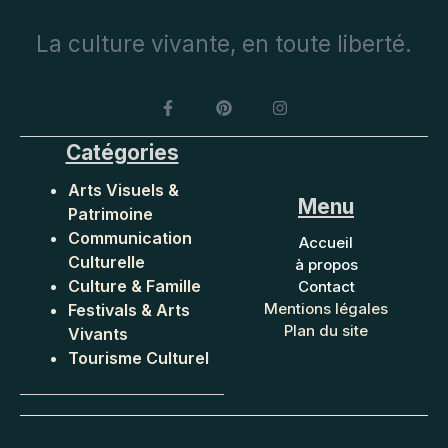
La culture vivante, en toute liberté.
Catégories
Arts Visuels &
Menu
Patrimoine
Communication
Accueil
Culturelle
à propos
Culture & Famille
Contact
Mentions légales
Festivals & Arts
Plan du site
Vivants
Tourisme Culturel