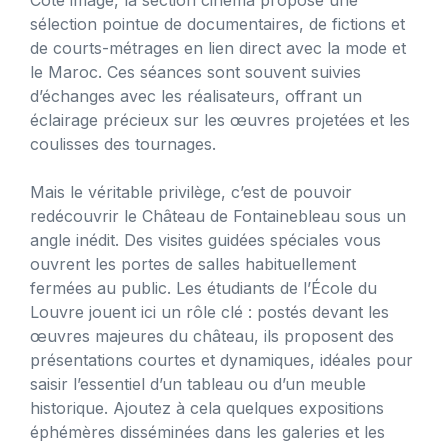
Côté image, la section cinéma propose une
sélection pointue de documentaires, de fictions et
de courts-métrages en lien direct avec la mode et
le Maroc. Ces séances sont souvent suivies
d’échanges avec les réalisateurs, offrant un
éclairage précieux sur les œuvres projetées et les
coulisses des tournages.
Mais le véritable privilège, c’est de pouvoir
redécouvrir le Château de Fontainebleau sous un
angle inédit. Des visites guidées spéciales vous
ouvrent les portes de salles habituellement
fermées au public. Les étudiants de l’École du
Louvre jouent ici un rôle clé : postés devant les
œuvres majeures du château, ils proposent des
présentations courtes et dynamiques, idéales pour
saisir l’essentiel d’un tableau ou d’un meuble
historique. Ajoutez à cela quelques expositions
éphémères disséminées dans les galeries et les