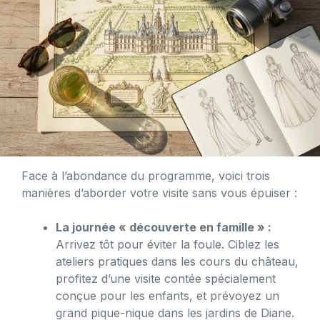
Face à l’abondance du programme, voici trois
manières d’aborder votre visite sans vous épuiser :
La journée « découverte en famille » :
Arrivez tôt pour éviter la foule. Ciblez les
ateliers pratiques dans les cours du château,
profitez d’une visite contée spécialement
conçue pour les enfants, et prévoyez un
grand pique-nique dans les jardins de Diane.