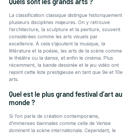
Quels sont les grands arts ?
La classification classique distingue historiquement
plusieurs disciplines majeures. On y retrouve
l’architecture, la sculpture et la peinture, souvent
considérées comme les arts visuels par
excellence. À cela s’ajoutent la musique, la
littérature et la poésie, les arts de la scène comme
le théâtre ou la danse, et enfin le cinéma. Plus
récemment, la bande dessinée et le jeu vidéo ont
rejoint cette liste prestigieuse en tant que 9e et 10e
arts.
Quel est le plus grand festival d’art au
monde ?
Si l’on parle de création contemporaine,
d’immenses biennales comme celle de Venise
dominent la scène internationale. Cependant, le