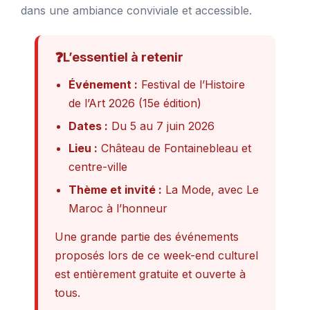
dans une ambiance conviviale et accessible.
❓
L’essentiel à retenir
Événement :
Festival de l’Histoire
de l’Art 2026 (15e édition)
Dates :
Du 5 au 7 juin 2026
Lieu :
Château de Fontainebleau et
centre-ville
Thème et invité :
La Mode, avec Le
Maroc à l’honneur
Une grande partie des événements
proposés lors de ce week-end culturel
est entièrement gratuite et ouverte à
tous.