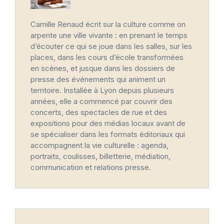
Camille Renaud écrit sur la culture comme on
arpente une ville vivante : en prenant le temps
d’écouter ce qui se joue dans les salles, sur les
places, dans les cours d’école transformées
en scènes, et jusque dans les dossiers de
presse des événements qui animent un
territoire. Installée à Lyon depuis plusieurs
années, elle a commencé par couvrir des
concerts, des spectacles de rue et des
expositions pour des médias locaux avant de
se spécialiser dans les formats éditoriaux qui
accompagnent la vie culturelle : agenda,
portraits, coulisses, billetterie, médiation,
communication et relations presse.