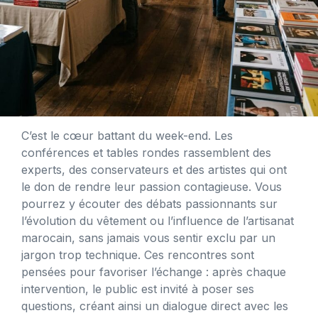
C’est le cœur battant du week-end. Les
conférences et tables rondes rassemblent des
experts, des conservateurs et des artistes qui ont
le don de rendre leur passion contagieuse. Vous
pourrez y écouter des débats passionnants sur
l’évolution du vêtement ou l’influence de l’artisanat
marocain, sans jamais vous sentir exclu par un
jargon trop technique. Ces rencontres sont
pensées pour favoriser l’échange : après chaque
intervention, le public est invité à poser ses
questions, créant ainsi un dialogue direct avec les