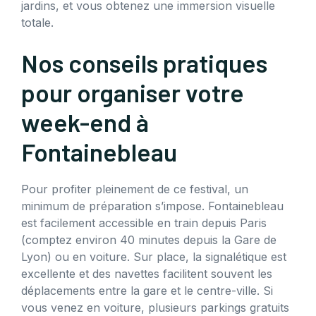
jardins, et vous obtenez une immersion visuelle
totale.
Nos conseils pratiques
pour organiser votre
week-end à
Fontainebleau
Pour profiter pleinement de ce festival, un
minimum de préparation s’impose. Fontainebleau
est facilement accessible en train depuis Paris
(comptez environ 40 minutes depuis la Gare de
Lyon) ou en voiture. Sur place, la signalétique est
excellente et des navettes facilitent souvent les
déplacements entre la gare et le centre-ville. Si
vous venez en voiture, plusieurs parkings gratuits