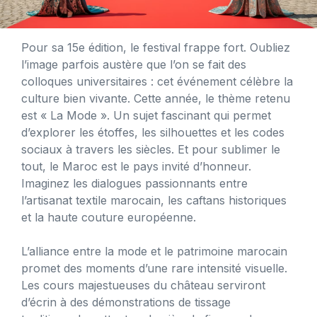
Pour sa 15e édition, le festival frappe fort. Oubliez
l’image parfois austère que l’on se fait des
colloques universitaires : cet événement célèbre la
culture bien vivante. Cette année, le thème retenu
est « La Mode ». Un sujet fascinant qui permet
d’explorer les étoffes, les silhouettes et les codes
sociaux à travers les siècles. Et pour sublimer le
tout, le Maroc est le pays invité d’honneur.
Imaginez les dialogues passionnants entre
l’artisanat textile marocain, les caftans historiques
et la haute couture européenne.
L’alliance entre la mode et le patrimoine marocain
promet des moments d’une rare intensité visuelle.
Les cours majestueuses du château serviront
d’écrin à des démonstrations de tissage