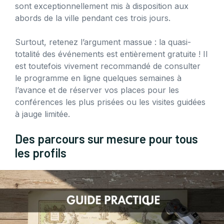
sont exceptionnellement mis à disposition aux
abords de la ville pendant ces trois jours.
Surtout, retenez l’argument massue : la quasi-
totalité des événements est entièrement gratuite ! Il
est toutefois vivement recommandé de consulter
le programme en ligne quelques semaines à
l’avance et de réserver vos places pour les
conférences les plus prisées ou les visites guidées
à jauge limitée.
Des parcours sur mesure pour tous
les profils