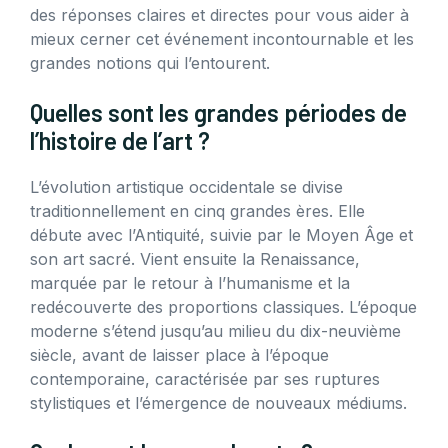
des réponses claires et directes pour vous aider à
mieux cerner cet événement incontournable et les
grandes notions qui l’entourent.
Quelles sont les grandes périodes de
l’histoire de l’art ?
L’évolution artistique occidentale se divise
traditionnellement en cinq grandes ères. Elle
débute avec l’Antiquité, suivie par le Moyen Âge et
son art sacré. Vient ensuite la Renaissance,
marquée par le retour à l’humanisme et la
redécouverte des proportions classiques. L’époque
moderne s’étend jusqu’au milieu du dix-neuvième
siècle, avant de laisser place à l’époque
contemporaine, caractérisée par ses ruptures
stylistiques et l’émergence de nouveaux médiums.