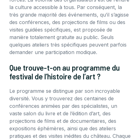
la culture accessible à tous. Par conséquent, la
très grande majorité des événements, qu’il s’agisse
des conférences, des projections de films ou des
visites guidées spécifiques, est proposée de
manière totalement gratuite au public. Seuls
quelques ateliers très spécifiques peuvent parfois
demander une participation modique.
Que trouve-t-on au programme du
festival de l’histoire de l’art ?
Le programme se distingue par son incroyable
diversité. Vous y trouverez des centaines de
conférences animées par des spécialistes, un
vaste salon du livre et de l’édition d’art, des
projections de films et de documentaires, des
expositions éphémères, ainsi que des ateliers
pratiques et des visites inédites du château. Chaque