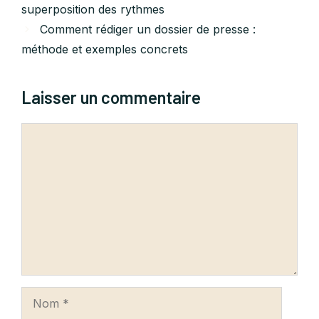
superposition des rythmes
Comment rédiger un dossier de presse :
méthode et exemples concrets
Laisser un commentaire
Commentaire
Nom