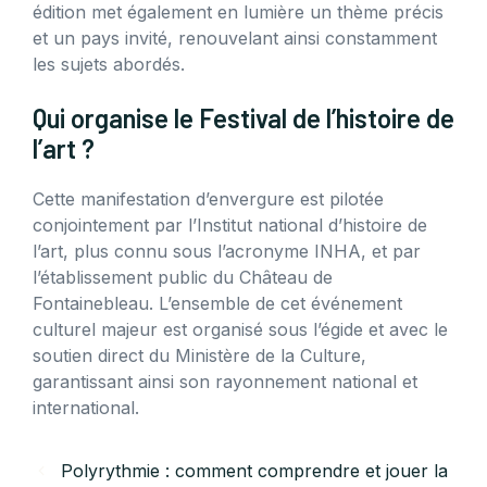
édition met également en lumière un thème précis
et un pays invité, renouvelant ainsi constamment
les sujets abordés.
Qui organise le Festival de l’histoire de
l’art ?
Cette manifestation d’envergure est pilotée
conjointement par l’Institut national d’histoire de
l’art, plus connu sous l’acronyme INHA, et par
l’établissement public du Château de
Fontainebleau. L’ensemble de cet événement
culturel majeur est organisé sous l’égide et avec le
soutien direct du Ministère de la Culture,
garantissant ainsi son rayonnement national et
international.
Polyrythmie : comment comprendre et jouer la