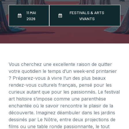
11 MAI
FESTIVALS & ARTS
2026
VIVANTS
Vous cherchez une excellente raison de quitter
votre quotidien le temps d’un week-end printanier
? Préparez-vous à vivre l’un des plus beaux
rendez-vous culturels français, pensé pour les
curieux autant que pour les passionnés. Le festival
art histoire s’impose comme une parenthèse
enchantée où le savoir rencontre le plaisir de la
découverte. Imaginez déambuler dans les jardins
dessinés par Le Nôtre, entre deux projections de
films ou une table ronde passionnante, le tout