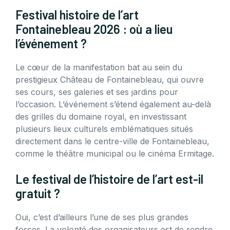
Festival histoire de l’art
Fontainebleau 2026 : où a lieu
l’événement ?
Le cœur de la manifestation bat au sein du
prestigieux Château de Fontainebleau, qui ouvre
ses cours, ses galeries et ses jardins pour
l’occasion. L’événement s’étend également au-delà
des grilles du domaine royal, en investissant
plusieurs lieux culturels emblématiques situés
directement dans le centre-ville de Fontainebleau,
comme le théâtre municipal ou le cinéma Ermitage.
Le festival de l’histoire de l’art est-il
gratuit ?
Oui, c’est d’ailleurs l’une de ses plus grandes
forces. La volonté des organisateurs est de rendre