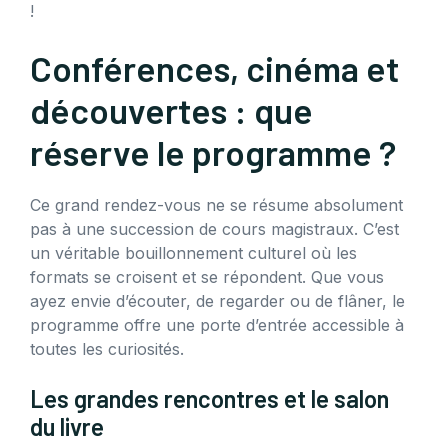
!
Conférences, cinéma et
découvertes : que
réserve le programme ?
Ce grand rendez-vous ne se résume absolument
pas à une succession de cours magistraux. C’est
un véritable bouillonnement culturel où les
formats se croisent et se répondent. Que vous
ayez envie d’écouter, de regarder ou de flâner, le
programme offre une porte d’entrée accessible à
toutes les curiosités.
Les grandes rencontres et le salon
du livre