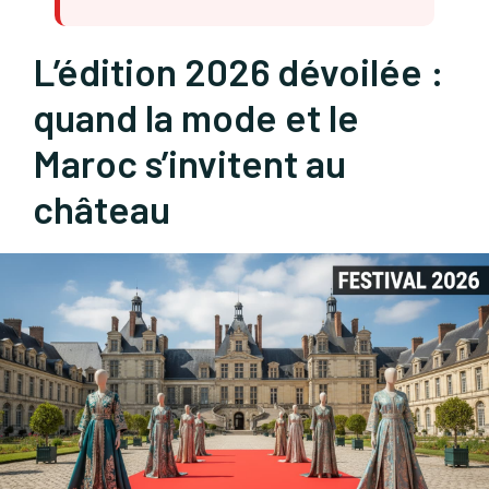
L’édition 2026 dévoilée :
quand la mode et le
Maroc s’invitent au
château