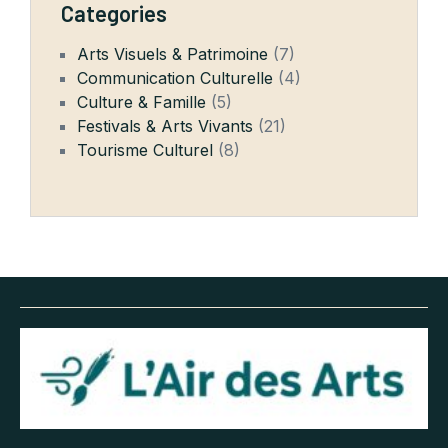
Categories
Arts Visuels & Patrimoine
(7)
Communication Culturelle
(4)
Culture & Famille
(5)
Festivals & Arts Vivants
(21)
Tourisme Culturel
(8)