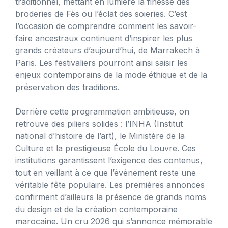
traditionnel, mettant en lumière la finesse des
broderies de Fès ou l’éclat des soieries. C’est
l’occasion de comprendre comment les savoir-
faire ancestraux continuent d’inspirer les plus
grands créateurs d’aujourd’hui, de Marrakech à
Paris. Les festivaliers pourront ainsi saisir les
enjeux contemporains de la mode éthique et de la
préservation des traditions.
Derrière cette programmation ambitieuse, on
retrouve des piliers solides : l’INHA (Institut
national d’histoire de l’art), le Ministère de la
Culture et la prestigieuse École du Louvre. Ces
institutions garantissent l’exigence des contenus,
tout en veillant à ce que l’événement reste une
véritable fête populaire. Les premières annonces
confirment d’ailleurs la présence de grands noms
du design et de la création contemporaine
marocaine. Un cru 2026 qui s’annonce mémorable