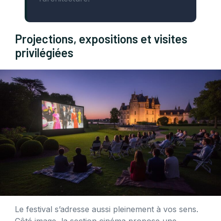
Projections, expositions et visites
privilégiées
Le festival s’adresse aussi pleinement à vos sens.