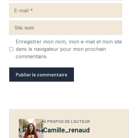
E-
mail
Site
web
Enregistrer mon nom, mon e-mail et mon site
dans le navigateur pour mon prochain
commentaire.
À PROPOS DE L'AUTEUR
Camille_renaud