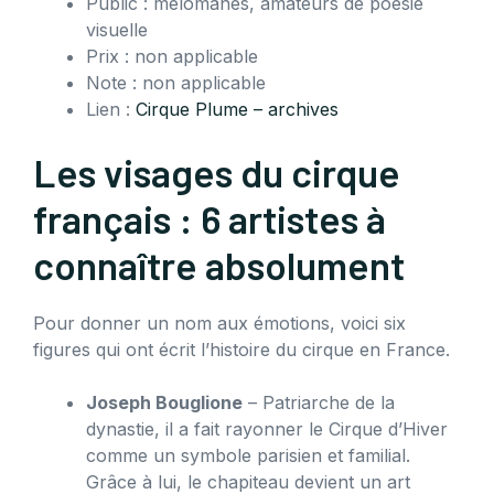
Public : mélomanes, amateurs de poésie
visuelle
Prix : non applicable
Note : non applicable
Lien :
Cirque Plume – archives
Les visages du cirque
français : 6 artistes à
connaître absolument
Pour donner un nom aux émotions, voici six
figures qui ont écrit l’histoire du cirque en France.
Joseph Bouglione
– Patriarche de la
dynastie, il a fait rayonner le Cirque d’Hiver
comme un symbole parisien et familial.
Grâce à lui, le chapiteau devient un art