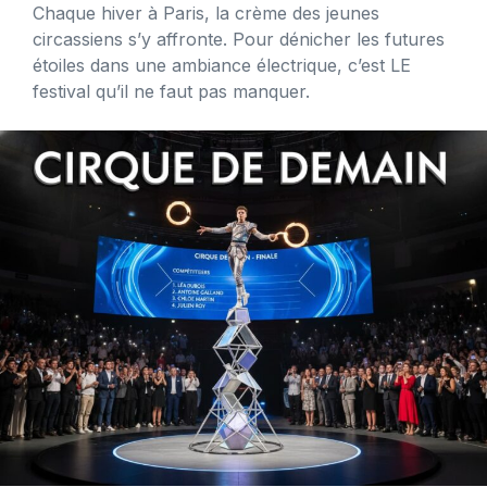
Chaque hiver à Paris, la crème des jeunes
circassiens s’y affronte. Pour dénicher les futures
étoiles dans une ambiance électrique, c’est LE
festival qu’il ne faut pas manquer.