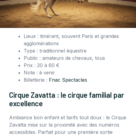
Lieux : itinérant, souvent Paris et grandes
agglomérations
Type : traditionnel équestre
Public : amateurs de chevaux, tous
Prix : 20 à 60 €
Note : à venir
Billetterie :
Fnac Spectacles
Cirque Zavatta : le cirque familial par
excellence
Ambiance bon enfant et tarifs tout doux : le Cirque
Zavatta mise sur la proximité avec des numéros
accessibles. Parfait pour une première sortie