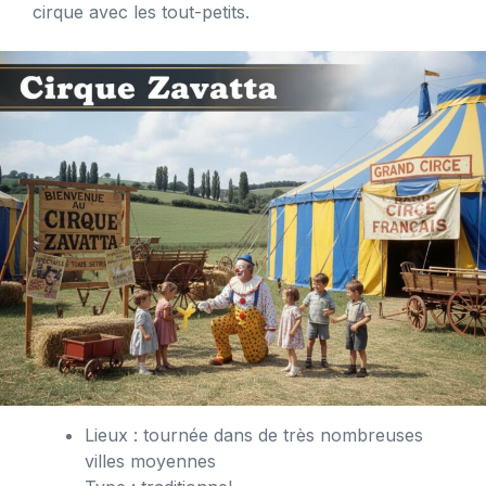
cirque avec les tout-petits.
Lieux : tournée dans de très nombreuses
villes moyennes