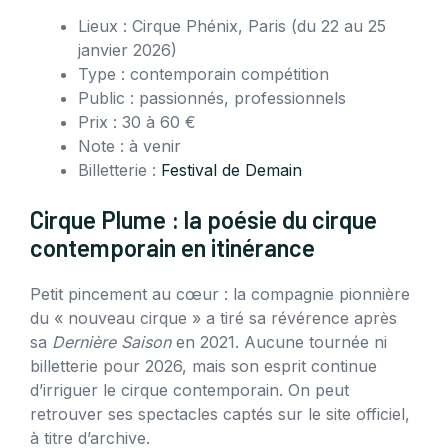
Lieux : Cirque Phénix, Paris (du 22 au 25
janvier 2026)
Type : contemporain compétition
Public : passionnés, professionnels
Prix : 30 à 60 €
Note : à venir
Billetterie :
Festival de Demain
Cirque Plume : la poésie du cirque
contemporain en itinérance
Petit pincement au cœur : la compagnie pionnière
du « nouveau cirque » a tiré sa révérence après
sa
Dernière Saison
en 2021. Aucune tournée ni
billetterie pour 2026, mais son esprit continue
d’irriguer le cirque contemporain. On peut
retrouver ses spectacles captés sur le site officiel,
à titre d’archive.