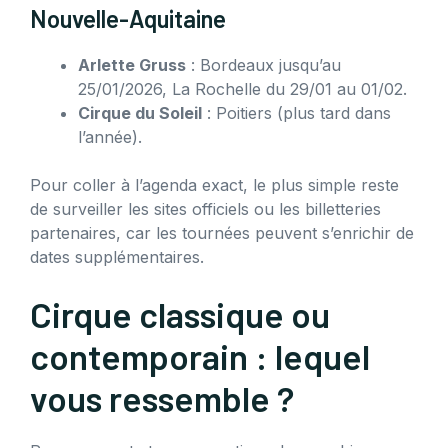
Nouvelle-Aquitaine
Arlette Gruss
: Bordeaux jusqu’au
25/01/2026, La Rochelle du 29/01 au 01/02.
Cirque du Soleil
: Poitiers (plus tard dans
l’année).
Pour coller à l’agenda exact, le plus simple reste
de surveiller les sites officiels ou les billetteries
partenaires, car les tournées peuvent s’enrichir de
dates supplémentaires.
Cirque classique ou
contemporain : lequel
vous ressemble ?