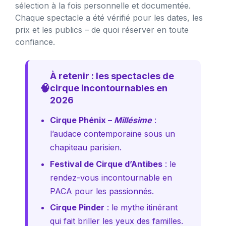
sélection à la fois personnelle et documentée.
Chaque spectacle a été vérifié pour les dates, les
prix et les publics – de quoi réserver en toute
confiance.
À retenir : les spectacles de
🧠
cirque incontournables en
2026
Cirque Phénix –
Millésime
:
l’audace contemporaine sous un
chapiteau parisien.
Festival de Cirque d’Antibes
: le
rendez-vous incontournable en
PACA pour les passionnés.
Cirque Pinder
: le mythe itinérant
qui fait briller les yeux des familles.