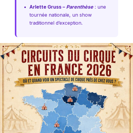
Arlette Gruss –
Parenthèse
: une
tournée nationale, un show
traditionnel d’exception.