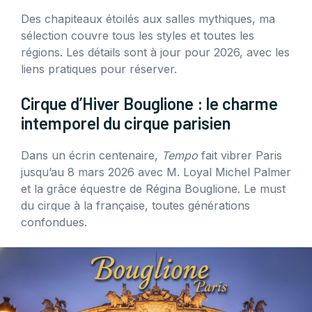
Des chapiteaux étoilés aux salles mythiques, ma
sélection couvre tous les styles et toutes les
régions. Les détails sont à jour pour 2026, avec les
liens pratiques pour réserver.
Cirque d’Hiver Bouglione : le charme
intemporel du cirque parisien
Dans un écrin centenaire,
Tempo
fait vibrer Paris
jusqu’au 8 mars 2026 avec M. Loyal Michel Palmer
et la grâce équestre de Régina Bouglione. Le must
du cirque à la française, toutes générations
confondues.