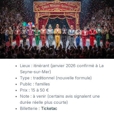
Lieux : itinérant (janvier 2026 confirmé à La
Seyne-sur-Mer)
Type : traditionnel (nouvelle formule)
Public : familles
Prix : 15 à 50 €
Note : à venir (certains avis signalent une
durée réelle plus courte)
Billetterie :
Ticketac