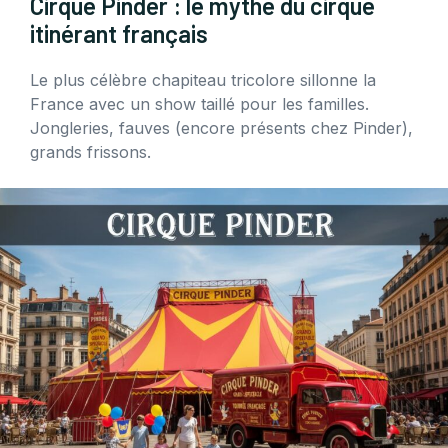
Cirque Pinder : le mythe du cirque
itinérant français
Le plus célèbre chapiteau tricolore sillonne la
France avec un show taillé pour les familles.
Jongleries, fauves (encore présents chez Pinder),
grands frissons.