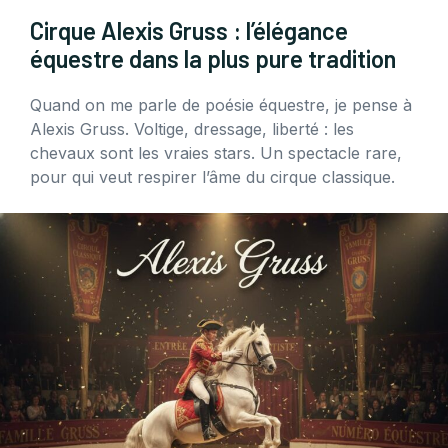
Cirque Alexis Gruss : l’élégance
équestre dans la plus pure tradition
Quand on me parle de poésie équestre, je pense à
Alexis Gruss. Voltige, dressage, liberté : les
chevaux sont les vraies stars. Un spectacle rare,
pour qui veut respirer l’âme du cirque classique.