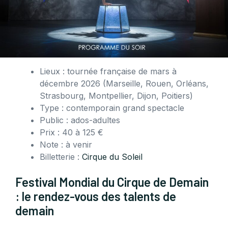
Lieux : tournée française de mars à
décembre 2026 (Marseille, Rouen, Orléans,
Strasbourg, Montpellier, Dijon, Poitiers)
Type : contemporain grand spectacle
Public : ados-adultes
Prix : 40 à 125 €
Note : à venir
Billetterie :
Cirque du Soleil
Festival Mondial du Cirque de Demain
: le rendez-vous des talents de
demain