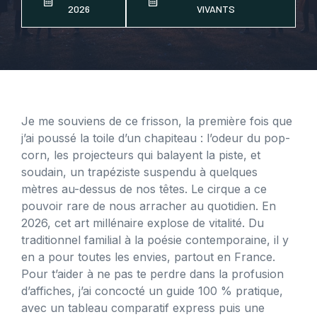
2026
VIVANTS
Je me souviens de ce frisson, la première fois que
j’ai poussé la toile d’un chapiteau : l’odeur du pop-
corn, les projecteurs qui balayent la piste, et
soudain, un trapéziste suspendu à quelques
mètres au-dessus de nos têtes. Le cirque a ce
pouvoir rare de nous arracher au quotidien. En
2026, cet art millénaire explose de vitalité. Du
traditionnel familial à la poésie contemporaine, il y
en a pour toutes les envies, partout en France.
Pour t’aider à ne pas te perdre dans la profusion
d’affiches, j’ai concocté un guide 100 % pratique,
avec un tableau comparatif express puis une