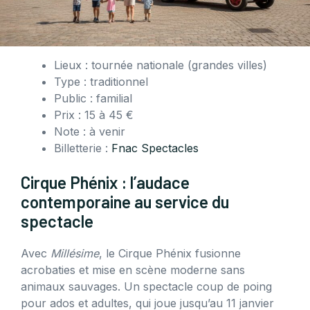
Lieux : tournée nationale (grandes villes)
Type : traditionnel
Public : familial
Prix : 15 à 45 €
Note : à venir
Billetterie :
Fnac Spectacles
Cirque Phénix : l’audace
contemporaine au service du
spectacle
Avec
Millésime
, le Cirque Phénix fusionne
acrobaties et mise en scène moderne sans
animaux sauvages. Un spectacle coup de poing
pour ados et adultes, qui joue jusqu’au 11 janvier