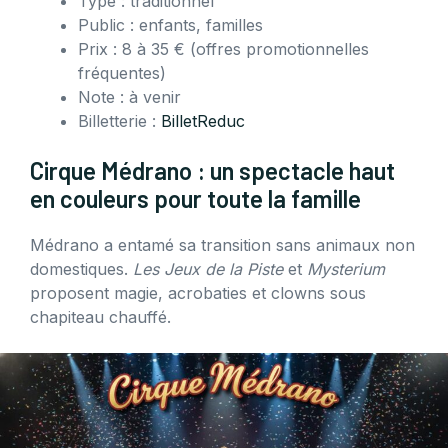
Type : traditionnel
Public : enfants, familles
Prix : 8 à 35 € (offres promotionnelles
fréquentes)
Note : à venir
Billetterie :
BilletReduc
Cirque Médrano : un spectacle haut
en couleurs pour toute la famille
Médrano a entamé sa transition sans animaux non
domestiques.
Les Jeux de la Piste
et
Mysterium
proposent magie, acrobaties et clowns sous
chapiteau chauffé.