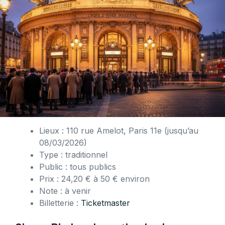
Lieux : 110 rue Amelot, Paris 11e (jusqu’au
08/03/2026)
Type : traditionnel
Public : tous publics
Prix : 24,20 € à 50 € environ
Note : à venir
Billetterie :
Ticketmaster