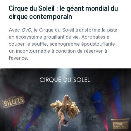
Cirque du Soleil : le géant mondial du
cirque contemporain
Avec
OVO
, le Cirque du Soleil transforme la piste
en écosystème grouillant de vie. Acrobaties à
couper le souffle, scénographie époustouflante :
un incontournable à condition de réserver à
l’avance.