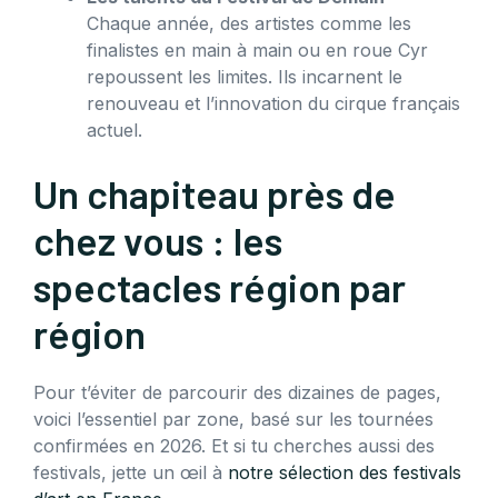
Chaque année, des artistes comme les
finalistes en main à main ou en roue Cyr
repoussent les limites. Ils incarnent le
renouveau et l’innovation du cirque français
actuel.
Un chapiteau près de
chez vous : les
spectacles région par
région
Pour t’éviter de parcourir des dizaines de pages,
voici l’essentiel par zone, basé sur les tournées
confirmées en 2026. Et si tu cherches aussi des
festivals, jette un œil à
notre sélection des festivals