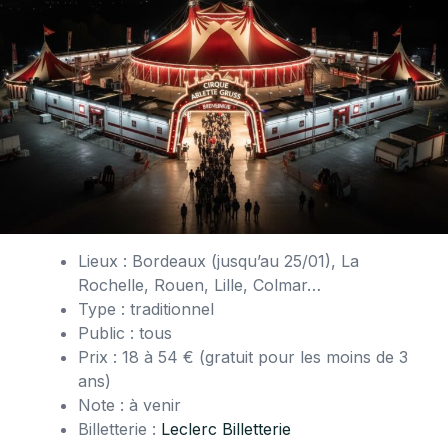
Lieux : Bordeaux (jusqu’au 25/01), La
Rochelle, Rouen, Lille, Colmar…
Type : traditionnel
Public : tous
Prix : 18 à 54 € (gratuit pour les moins de 3
ans)
Note : à venir
Billetterie :
Leclerc Billetterie