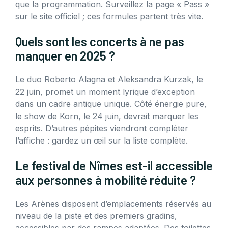
que la programmation. Surveillez la page « Pass »
sur le site officiel ; ces formules partent très vite.
Quels sont les concerts à ne pas
manquer en 2025 ?
Le duo Roberto Alagna et Aleksandra Kurzak, le
22 juin, promet un moment lyrique d’exception
dans un cadre antique unique. Côté énergie pure,
le show de Korn, le 24 juin, devrait marquer les
esprits. D’autres pépites viendront compléter
l’affiche : gardez un œil sur la liste complète.
Le festival de Nîmes est-il accessible
aux personnes à mobilité réduite ?
Les Arènes disposent d’emplacements réservés au
niveau de la piste et des premiers gradins,