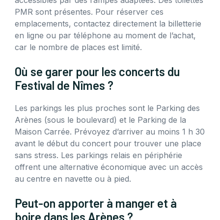
accessibles par des rampes adaptées. Des toilettes
PMR sont présentes. Pour réserver ces
emplacements, contactez directement la billetterie
en ligne ou par téléphone au moment de l’achat,
car le nombre de places est limité.
Où se garer pour les concerts du
Festival de Nîmes ?
Les parkings les plus proches sont le Parking des
Arènes (sous le boulevard) et le Parking de la
Maison Carrée. Prévoyez d’arriver au moins 1 h 30
avant le début du concert pour trouver une place
sans stress. Les parkings relais en périphérie
offrent une alternative économique avec un accès
au centre en navette ou à pied.
Peut-on apporter à manger et à
boire dans les Arènes ?