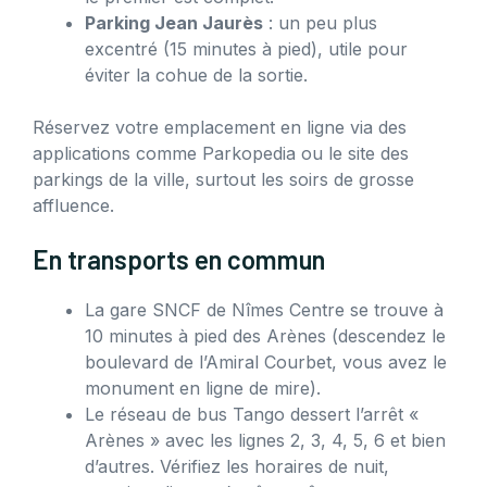
Parking Jean Jaurès
: un peu plus
excentré (15 minutes à pied), utile pour
éviter la cohue de la sortie.
Réservez votre emplacement en ligne via des
applications comme Parkopedia ou le site des
parkings de la ville, surtout les soirs de grosse
affluence.
En transports en commun
La gare SNCF de Nîmes Centre se trouve à
10 minutes à pied des Arènes (descendez le
boulevard de l’Amiral Courbet, vous avez le
monument en ligne de mire).
Le réseau de bus Tango dessert l’arrêt «
Arènes » avec les lignes 2, 3, 4, 5, 6 et bien
d’autres. Vérifiez les horaires de nuit,