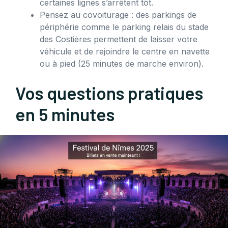
certaines lignes s’arrêtent tôt.
Pensez au covoiturage : des parkings de
périphérie comme le parking relais du stade
des Costières permettent de laisser votre
véhicule et de rejoindre le centre en navette
ou à pied (25 minutes de marche environ).
Vos questions pratiques
en 5 minutes