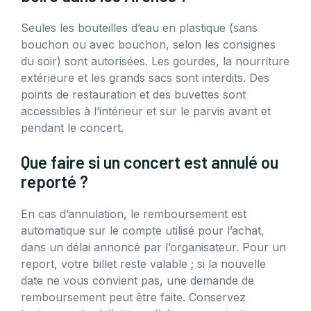
Seules les bouteilles d’eau en plastique (sans
bouchon ou avec bouchon, selon les consignes
du soir) sont autorisées. Les gourdes, la nourriture
extérieure et les grands sacs sont interdits. Des
points de restauration et des buvettes sont
accessibles à l’intérieur et sur le parvis avant et
pendant le concert.
Que faire si un concert est annulé ou
reporté ?
En cas d’annulation, le remboursement est
automatique sur le compte utilisé pour l’achat,
dans un délai annoncé par l’organisateur. Pour un
report, votre billet reste valable ; si la nouvelle
date ne vous convient pas, une demande de
remboursement peut être faite. Conservez