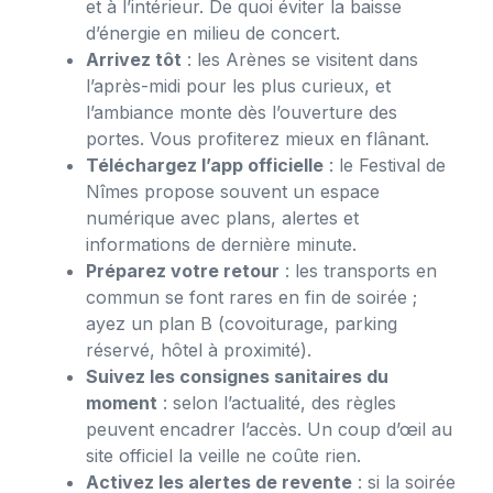
et à l’intérieur. De quoi éviter la baisse
d’énergie en milieu de concert.
Arrivez tôt
: les Arènes se visitent dans
l’après-midi pour les plus curieux, et
l’ambiance monte dès l’ouverture des
portes. Vous profiterez mieux en flânant.
Téléchargez l’app officielle
: le Festival de
Nîmes propose souvent un espace
numérique avec plans, alertes et
informations de dernière minute.
Préparez votre retour
: les transports en
commun se font rares en fin de soirée ;
ayez un plan B (covoiturage, parking
réservé, hôtel à proximité).
Suivez les consignes sanitaires du
moment
: selon l’actualité, des règles
peuvent encadrer l’accès. Un coup d’œil au
site officiel la veille ne coûte rien.
Activez les alertes de revente
: si la soirée