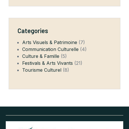
Categories
Arts Visuels & Patrimoine
(7)
Communication Culturelle
(4)
Culture & Famille
(5)
Festivals & Arts Vivants
(21)
Tourisme Culturel
(8)