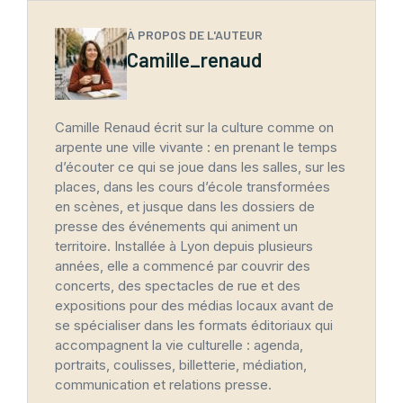
À PROPOS DE L'AUTEUR
Camille_renaud
Camille Renaud écrit sur la culture comme on
arpente une ville vivante : en prenant le temps
d’écouter ce qui se joue dans les salles, sur les
places, dans les cours d’école transformées
en scènes, et jusque dans les dossiers de
presse des événements qui animent un
territoire. Installée à Lyon depuis plusieurs
années, elle a commencé par couvrir des
concerts, des spectacles de rue et des
expositions pour des médias locaux avant de
se spécialiser dans les formats éditoriaux qui
accompagnent la vie culturelle : agenda,
portraits, coulisses, billetterie, médiation,
communication et relations presse.