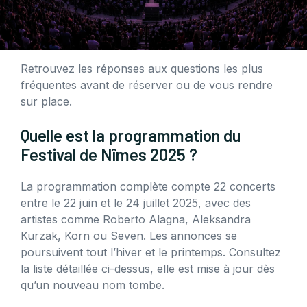
Retrouvez les réponses aux questions les plus
fréquentes avant de réserver ou de vous rendre
sur place.
Quelle est la programmation du
Festival de Nîmes 2025 ?
La programmation complète compte 22 concerts
entre le 22 juin et le 24 juillet 2025, avec des
artistes comme Roberto Alagna, Aleksandra
Kurzak, Korn ou Seven. Les annonces se
poursuivent tout l’hiver et le printemps. Consultez
la liste détaillée ci-dessus, elle est mise à jour dès
qu’un nouveau nom tombe.