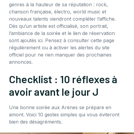
genres à la hauteur de sa réputation : rock,
chanson française, électro, world music et
nouveaux talents viendront compléter l’affiche.
Dès qu’un artiste est officialisé, son portrait,
l’ambiance de la soirée et le lien de réservation
sont ajoutés ici. Pensez à consulter cette page
régulièrement ou à activer les alertes du site
officiel pour ne rien manquer des prochaines
annonces.
Checklist : 10 réflexes à
avoir avant le jour J
Une bonne soirée aux Arènes se prépare en
amont. Voici 10 gestes simples qui vous éviteront
bien des désagréments.