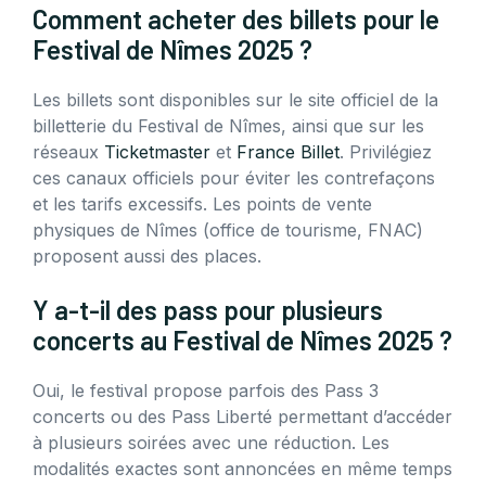
Comment acheter des billets pour le
Festival de Nîmes 2025 ?
Les billets sont disponibles sur le site officiel de la
billetterie du Festival de Nîmes, ainsi que sur les
réseaux
Ticketmaster
et
France Billet
. Privilégiez
ces canaux officiels pour éviter les contrefaçons
et les tarifs excessifs. Les points de vente
physiques de Nîmes (office de tourisme, FNAC)
proposent aussi des places.
Y a-t-il des pass pour plusieurs
concerts au Festival de Nîmes 2025 ?
Oui, le festival propose parfois des Pass 3
concerts ou des Pass Liberté permettant d’accéder
à plusieurs soirées avec une réduction. Les
modalités exactes sont annoncées en même temps