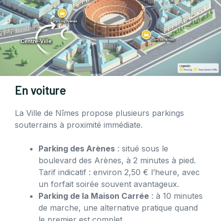
En voiture
La Ville de Nîmes propose plusieurs parkings
souterrains à proximité immédiate.
Parking des Arènes
: situé sous le
boulevard des Arènes, à 2 minutes à pied.
Tarif indicatif : environ 2,50 € l’heure, avec
un forfait soirée souvent avantageux.
Parking de la Maison Carrée
: à 10 minutes
de marche, une alternative pratique quand
le premier est complet.