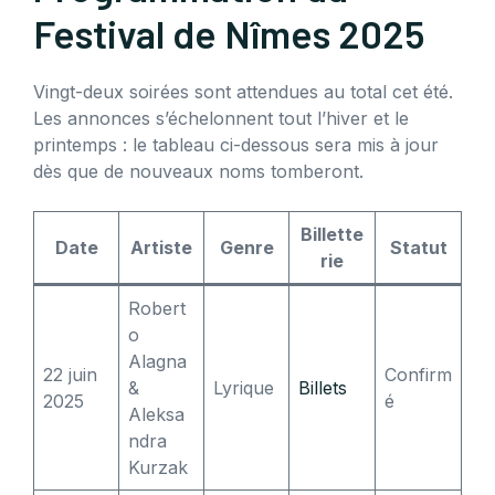
Festival de Nîmes 2025
Vingt-deux soirées sont attendues au total cet été.
Les annonces s’échelonnent tout l’hiver et le
printemps : le tableau ci-dessous sera mis à jour
dès que de nouveaux noms tomberont.
Billette
Date
Artiste
Genre
Statut
rie
Robert
o
Alagna
22 juin
Confirm
&
Lyrique
Billets
2025
é
Aleksa
ndra
Kurzak