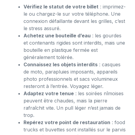
Vérifiez le statut de votre billet
: imprimez-
le ou chargez-le sur votre téléphone. Une
connexion défaillante devant les grilles, c’est
le stress assuré.
Achetez une bouteille d’eau
: les gourdes
et contenants rigides sont interdits, mais une
bouteille en plastique fermée est
généralement tolérée.
Connaissez les objets interdits
: casques
de moto, parapluies imposants, appareils
photo professionnels et sacs volumineux
resteront à l’entrée. Voyagez léger.
Adaptez votre tenue
: les soirées nîmoises
peuvent être chaudes, mais la pierre
rafraîchit vite. Un pull léger n’est jamais de
trop.
Repérez votre point de restauration
: food
trucks et buvettes sont installés sur le parvis