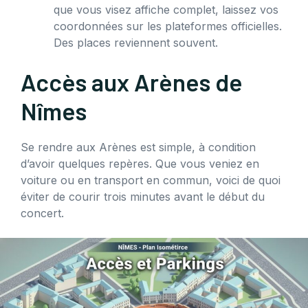
que vous visez affiche complet, laissez vos
coordonnées sur les plateformes officielles.
Des places reviennent souvent.
Accès aux Arènes de
Nîmes
Se rendre aux Arènes est simple, à condition
d’avoir quelques repères. Que vous veniez en
voiture ou en transport en commun, voici de quoi
éviter de courir trois minutes avant le début du
concert.