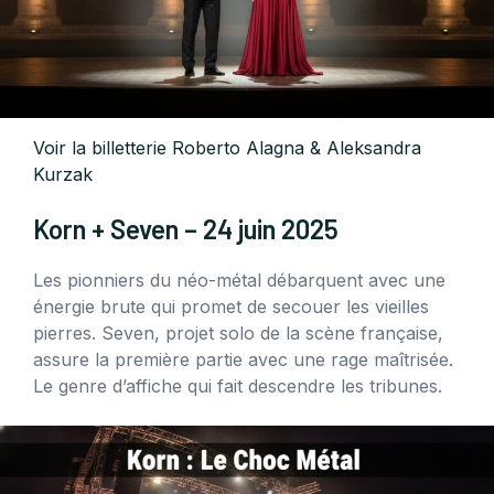
Voir la billetterie Roberto Alagna & Aleksandra
Kurzak
Korn + Seven – 24 juin 2025
Les pionniers du néo-métal débarquent avec une
énergie brute qui promet de secouer les vieilles
pierres. Seven, projet solo de la scène française,
assure la première partie avec une rage maîtrisée.
Le genre d’affiche qui fait descendre les tribunes.