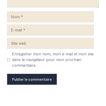
Nom
E-
mail
Site
web
Enregistrer mon nom, mon e-mail et mon site
dans le navigateur pour mon prochain
commentaire.