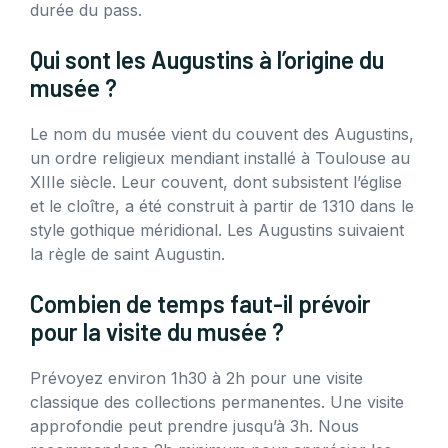
durée du pass.
Qui sont les Augustins à l’origine du
musée ?
Le nom du musée vient du couvent des Augustins,
un ordre religieux mendiant installé à Toulouse au
XIIIe siècle. Leur couvent, dont subsistent l’église
et le cloître, a été construit à partir de 1310 dans le
style gothique méridional. Les Augustins suivaient
la règle de saint Augustin.
Combien de temps faut-il prévoir
pour la visite du musée ?
Prévoyez environ 1h30 à 2h pour une visite
classique des collections permanentes. Une visite
approfondie peut prendre jusqu’à 3h. Nous