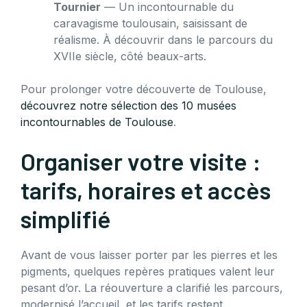
Tournier
— Un incontournable du
caravagisme toulousain, saisissant de
réalisme. À découvrir dans le parcours du
XVIIe siècle, côté beaux-arts.
Pour prolonger votre découverte de Toulouse,
découvrez notre sélection des 10 musées
incontournables de Toulouse
.
Organiser votre visite :
tarifs, horaires et accès
simplifié
Avant de vous laisser porter par les pierres et les
pigments, quelques repères pratiques valent leur
pesant d’or. La réouverture a clarifié les parcours,
modernisé l’accueil, et les tarifs restent