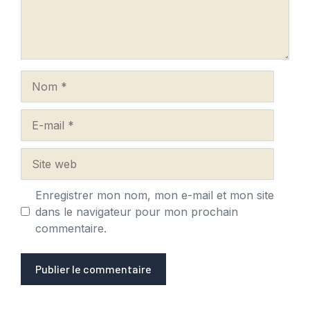
Nom
E-
mail
Site
web
Enregistrer mon nom, mon e-mail et mon site
dans le navigateur pour mon prochain
commentaire.