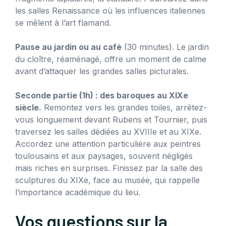
les salles Renaissance où les influences italiennes
se mêlent à l’art flamand.
Pause au jardin ou au café
(30 minutes). Le jardin
du cloître, réaménagé, offre un moment de calme
avant d’attaquer les grandes salles picturales.
Seconde partie (1h) : des baroques au XIXe
siècle.
Remontez vers les grandes toiles, arrêtez-
vous longuement devant Rubens et Tournier, puis
traversez les salles dédiées au XVIIIe et au XIXe.
Accordez une attention particulière aux peintres
toulousains et aux paysages, souvent négligés
mais riches en surprises. Finissez par la salle des
sculptures du XIXe, face au musée, qui rappelle
l’importance académique du lieu.
Vos questions sur la