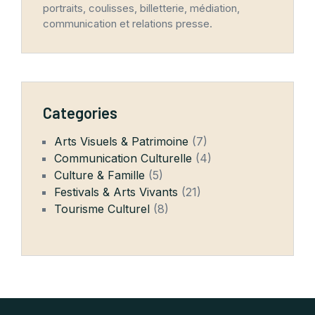
portraits, coulisses, billetterie, médiation,
communication et relations presse.
Categories
Arts Visuels & Patrimoine
(7)
Communication Culturelle
(4)
Culture & Famille
(5)
Festivals & Arts Vivants
(21)
Tourisme Culturel
(8)