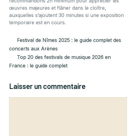
recommandons 2h minimum pour apprécier les
œuvres majeures et flâner dans le cloître,
auxquelles s’ajoutent 30 minutes si une exposition
temporaire est en cours.
Festival de Nîmes 2025 : le guide complet des
concerts aux Arènes
Top 20 des festivals de musique 2026 en
France : le guide complet
Laisser un commentaire
Commentaire