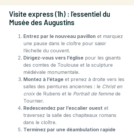
Visite express (1h) : l’essentiel du
Musée des Augustins
Entrez par le nouveau pavillon
et marquez
une pause dans le cloître pour saisir
l’échelle du couvent.
Dirigez-vous vers l’église
pour les gisants
des comtes de Toulouse et la sculpture
médiévale monumentale.
Montez à l’étage
et prenez à droite vers les
salles des peintures anciennes : le
Christ en
croix
de Rubens et le
Portrait de femme
de
Tournier.
Redescendez par l’escalier ouest
et
traversez la salle des chapiteaux romans
dans le cloître.
Terminez par une déambulation rapide