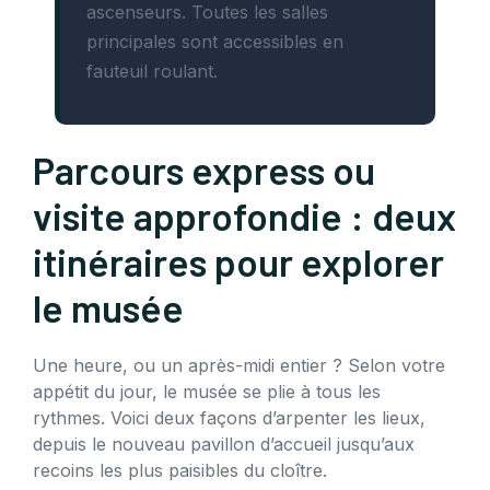
ascenseurs. Toutes les salles
principales sont accessibles en
fauteuil roulant.
Parcours express ou
visite approfondie : deux
itinéraires pour explorer
le musée
Une heure, ou un après-midi entier ? Selon votre
appétit du jour, le musée se plie à tous les
rythmes. Voici deux façons d’arpenter les lieux,
depuis le nouveau pavillon d’accueil jusqu’aux
recoins les plus paisibles du cloître.