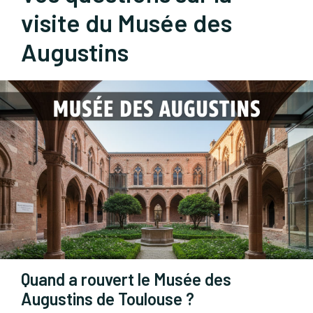
visite du Musée des
Augustins
Quand a rouvert le Musée des
Augustins de Toulouse ?