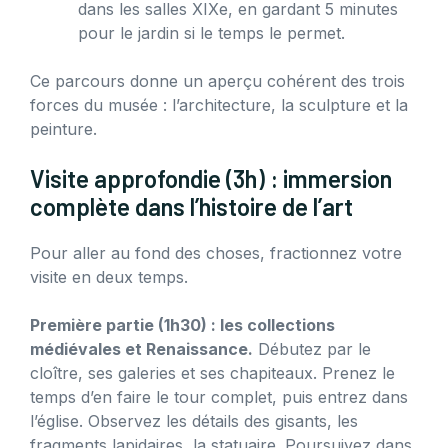
dans les salles XIXe, en gardant 5 minutes
pour le jardin si le temps le permet.
Ce parcours donne un aperçu cohérent des trois
forces du musée : l’architecture, la sculpture et la
peinture.
Visite approfondie (3h) : immersion
complète dans l’histoire de l’art
Pour aller au fond des choses, fractionnez votre
visite en deux temps.
Première partie (1h30) : les collections
médiévales et Renaissance.
Débutez par le
cloître, ses galeries et ses chapiteaux. Prenez le
temps d’en faire le tour complet, puis entrez dans
l’église. Observez les détails des gisants, les
fragments lapidaires, la statuaire. Poursuivez dans