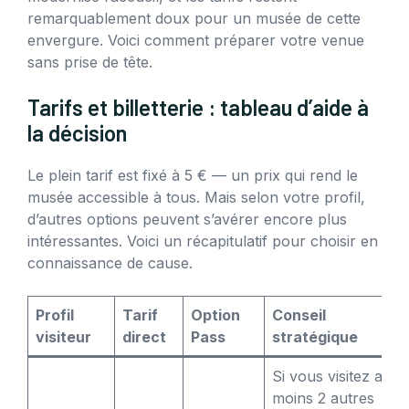
remarquablement doux pour un musée de cette
envergure. Voici comment préparer votre venue
sans prise de tête.
Tarifs et billetterie : tableau d’aide à
la décision
Le plein tarif est fixé à 5 € — un prix qui rend le
musée accessible à tous. Mais selon votre profil,
d’autres options peuvent s’avérer encore plus
intéressantes. Voici un récapitulatif pour choisir en
connaissance de cause.
Profil
Tarif
Option
Conseil
visiteur
direct
Pass
stratégique
Si vous visitez au
moins 2 autres