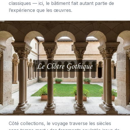
classiques — ici, le bâtiment fait autant partie de
l’expérience que les œuvres.
Côté collections, le voyage traverse les siècles