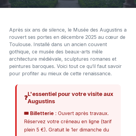
Après six ans de silence, le Musée des Augustins a
rouvert ses portes en décembre 2025 au cœur de
Toulouse. Installé dans un ancien couvent
gothique, ce musée des beaux-arts mêle
architecture médiévale, sculptures romanes et
peintures baroques. Voici tout ce qu’il faut savoir
pour profiter au mieux de cette renaissance.
L'essentiel pour votre visite aux
❓
Augustins
🎟️ Billetterie
: Ouvert après travaux.
Réservez votre créneau en ligne (tarif
plein 5 €). Gratuit le 1er dimanche du