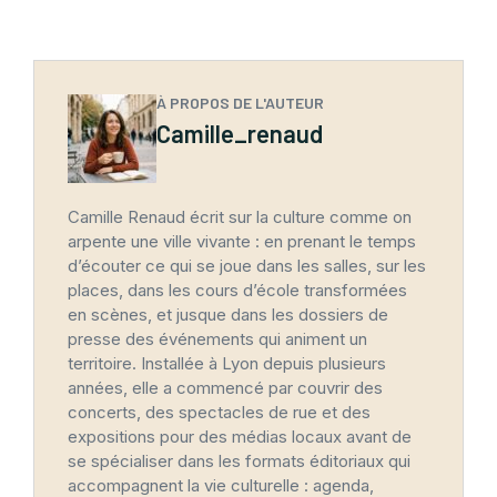
À PROPOS DE L'AUTEUR
Camille_renaud
Camille Renaud écrit sur la culture comme on
arpente une ville vivante : en prenant le temps
d’écouter ce qui se joue dans les salles, sur les
places, dans les cours d’école transformées
en scènes, et jusque dans les dossiers de
presse des événements qui animent un
territoire. Installée à Lyon depuis plusieurs
années, elle a commencé par couvrir des
concerts, des spectacles de rue et des
expositions pour des médias locaux avant de
se spécialiser dans les formats éditoriaux qui
accompagnent la vie culturelle : agenda,