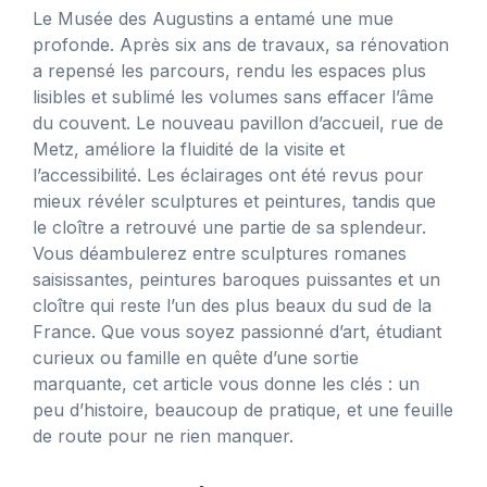
Le Musée des Augustins a entamé une mue
profonde. Après six ans de travaux, sa rénovation
a repensé les parcours, rendu les espaces plus
lisibles et sublimé les volumes sans effacer l’âme
du couvent. Le nouveau pavillon d’accueil, rue de
Metz, améliore la fluidité de la visite et
l’accessibilité. Les éclairages ont été revus pour
mieux révéler sculptures et peintures, tandis que
le cloître a retrouvé une partie de sa splendeur.
Vous déambulerez entre sculptures romanes
saisissantes, peintures baroques puissantes et un
cloître qui reste l’un des plus beaux du sud de la
France. Que vous soyez passionné d’art, étudiant
curieux ou famille en quête d’une sortie
marquante, cet article vous donne les clés : un
peu d’histoire, beaucoup de pratique, et une feuille
de route pour ne rien manquer.