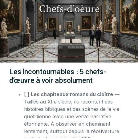
Les incontournables : 5 chefs-
d’œuvre à voir absolument
[ ]
Les chapiteaux romans du cloître
—
Taillés au XIIe siècle, ils racontent des
histoires bibliques et des scènes de la vie
quotidienne avec une verve narrative
étonnante. À observer en cheminant
lentement, surtout depuis la réouverture