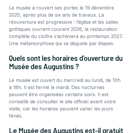
Le musée a rouvert ses portes le 19 décembre
2025, après plus de six ans de travaux. La
réouverture est progressive : l’église et les salles
gothiques ouvrent courant 2026, la restauration
complète du cloître s’achèvera au printemps 2027.
Une métamorphose qui se déguste par étapes.
Quels sont les horaires d’ouverture du
Musée des Augustins ?
Le musée est ouvert du mercredi au lundi, de 10h
à 18h. Il est fermé le mardi. Des nocturnes
peuvent être organisées certains soirs. Il est
conseillé de consulter le site officiel avant votre
visite, car les horaires peuvent varier les jours
fériés.
Le Musée des Augustins est-il gratuit