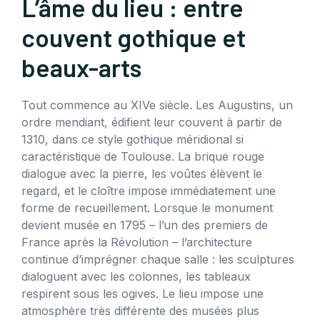
L’âme du lieu : entre
couvent gothique et
beaux-arts
Tout commence au XIVe siècle. Les Augustins, un
ordre mendiant, édifient leur couvent à partir de
1310, dans ce style gothique méridional si
caractéristique de Toulouse. La brique rouge
dialogue avec la pierre, les voûtes élèvent le
regard, et le cloître impose immédiatement une
forme de recueillement. Lorsque le monument
devient musée en 1795 – l’un des premiers de
France après la Révolution – l’architecture
continue d’imprégner chaque salle : les sculptures
dialoguent avec les colonnes, les tableaux
respirent sous les ogives. Le lieu impose une
atmosphère très différente des musées plus