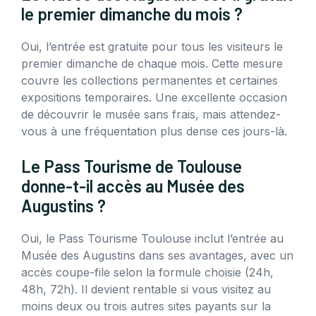
le premier dimanche du mois ?
Oui, l’entrée est gratuite pour tous les visiteurs le
premier dimanche de chaque mois. Cette mesure
couvre les collections permanentes et certaines
expositions temporaires. Une excellente occasion
de découvrir le musée sans frais, mais attendez-
vous à une fréquentation plus dense ces jours-là.
Le Pass Tourisme de Toulouse
donne-t-il accès au Musée des
Augustins ?
Oui, le Pass Tourisme Toulouse inclut l’entrée au
Musée des Augustins dans ses avantages, avec un
accès coupe-file selon la formule choisie (24h,
48h, 72h). Il devient rentable si vous visitez au
moins deux ou trois autres sites payants sur la