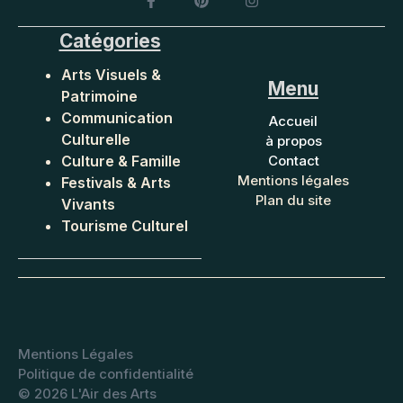
Catégories
Arts Visuels &
Menu
Patrimoine
Communication
Accueil
Culturelle
à propos
Culture & Famille
Contact
Mentions légales
Festivals & Arts
Plan du site
Vivants
Tourisme Culturel
Mentions Légales
Politique de confidentialité
©
2026 L'Air des Arts