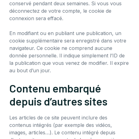
conservé pendant deux semaines. Si vous vous
déconnectez de votre compte, le cookie de
connexion sera effacé.
En modifiant ou en publiant une publication, un
cookie supplémentaire sera enregistré dans votre
navigateur. Ce cookie ne comprend aucune
donnée personnelle. Il indique simplement l’ID de
la publication que vous venez de modifier. Il expire
au bout d’un jour.
Contenu embarqué
depuis d’autres sites
Les articles de ce site peuvent inclure des
contenus intégrés (par exemple des vidéos,
images, articles…). Le contenu intégré depuis