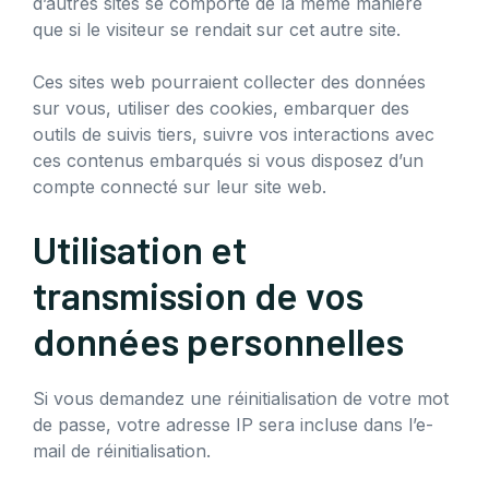
d’autres sites se comporte de la même manière
que si le visiteur se rendait sur cet autre site.
Ces sites web pourraient collecter des données
sur vous, utiliser des cookies, embarquer des
outils de suivis tiers, suivre vos interactions avec
ces contenus embarqués si vous disposez d’un
compte connecté sur leur site web.
Utilisation et
transmission de vos
données personnelles
Si vous demandez une réinitialisation de votre mot
de passe, votre adresse IP sera incluse dans l’e-
mail de réinitialisation.