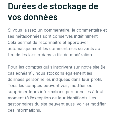
Durées de stockage de
vos données
Si vous laissez un commentaire, le commentaire et
ses métadonnées sont conservés indéfiniment.
Cela permet de reconnaître et approuver
automatiquement les commentaires suivants au
lieu de les laisser dans la file de modération.
Pour les comptes qui s’inscrivent sur notre site (le
cas échéant), nous stockons également les
données personnelles indiquées dans leur profil.
Tous les comptes peuvent voir, modifier ou
supprimer leurs informations personnelles à tout
moment (à l’exception de leur identifiant). Les
gestionnaires du site peuvent aussi voir et modifier
ces informations.