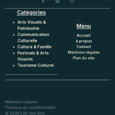
Catégories
Arts Visuels &
Menu
Patrimoine
Communication
Accueil
Culturelle
à propos
Culture & Famille
Contact
Mentions légales
Festivals & Arts
Plan du site
Vivants
Tourisme Culturel
Mentions Légales
Politique de confidentialité
©
2026 L'Air des Arts