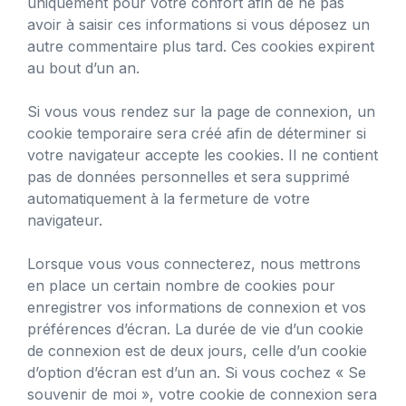
uniquement pour votre confort afin de ne pas
avoir à saisir ces informations si vous déposez un
autre commentaire plus tard. Ces cookies expirent
au bout d’un an.
Si vous vous rendez sur la page de connexion, un
cookie temporaire sera créé afin de déterminer si
votre navigateur accepte les cookies. Il ne contient
pas de données personnelles et sera supprimé
automatiquement à la fermeture de votre
navigateur.
Lorsque vous vous connecterez, nous mettrons
en place un certain nombre de cookies pour
enregistrer vos informations de connexion et vos
préférences d’écran. La durée de vie d’un cookie
de connexion est de deux jours, celle d’un cookie
d’option d’écran est d’un an. Si vous cochez « Se
souvenir de moi », votre cookie de connexion sera