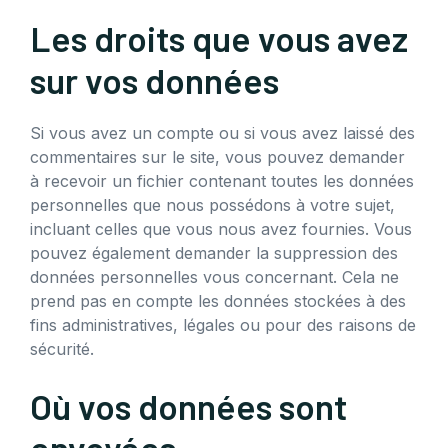
Les droits que vous avez
sur vos données
Si vous avez un compte ou si vous avez laissé des
commentaires sur le site, vous pouvez demander
à recevoir un fichier contenant toutes les données
personnelles que nous possédons à votre sujet,
incluant celles que vous nous avez fournies. Vous
pouvez également demander la suppression des
données personnelles vous concernant. Cela ne
prend pas en compte les données stockées à des
fins administratives, légales ou pour des raisons de
sécurité.
Où vos données sont
envoyées