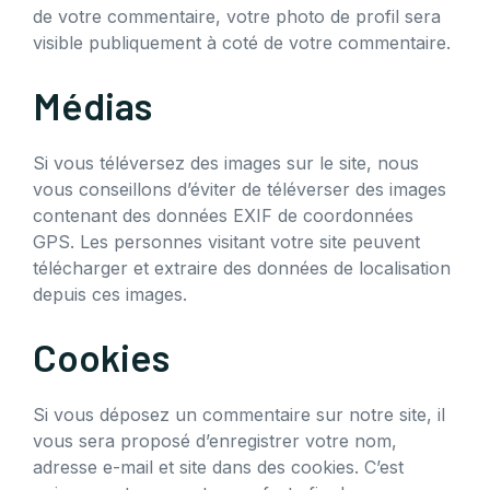
de votre commentaire, votre photo de profil sera
visible publiquement à coté de votre commentaire.
Médias
Si vous téléversez des images sur le site, nous
vous conseillons d’éviter de téléverser des images
contenant des données EXIF de coordonnées
GPS. Les personnes visitant votre site peuvent
télécharger et extraire des données de localisation
depuis ces images.
Cookies
Si vous déposez un commentaire sur notre site, il
vous sera proposé d’enregistrer votre nom,
adresse e-mail et site dans des cookies. C’est