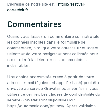
L’adresse de notre site est :
https://festival-
dartetdair.fr
.
Commentaires
Quand vous laissez un commentaire sur notre site,
les données inscrites dans le formulaire de
commentaire, ainsi que votre adresse IP et l’agent
utilisateur de votre navigateur sont collectés pour
nous aider à la détection des commentaires
indésirables.
Une chaîne anonymisée créée à partir de votre
adresse e-mail (également appelée hash) peut être
envoyée au service Gravatar pour vérifier si vous
utilisez ce dernier. Les clauses de confidentialité du
service Gravatar sont disponibles ici :
https://automattic.com/privacy/. Après validation