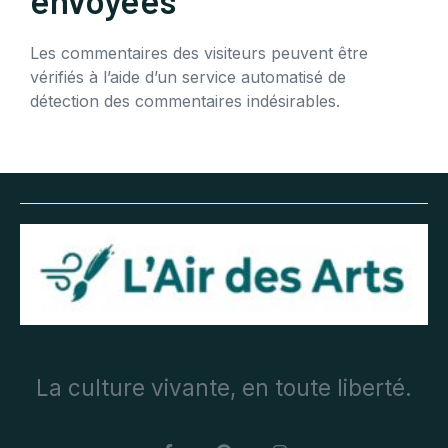
Les commentaires des visiteurs peuvent être
vérifiés à l’aide d’un service automatisé de
détection des commentaires indésirables.
La culture vivante, en toute liberté.