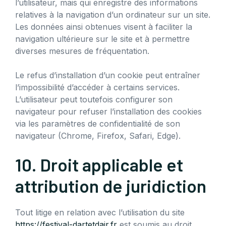
l’utilisateur, mais qui enregistre des informations
relatives à la navigation d’un ordinateur sur un site.
Les données ainsi obtenues visent à faciliter la
navigation ultérieure sur le site et à permettre
diverses mesures de fréquentation.
Le refus d’installation d’un cookie peut entraîner
l’impossibilité d’accéder à certains services.
L’utilisateur peut toutefois configurer son
navigateur pour refuser l’installation des cookies
via les paramètres de confidentialité de son
navigateur (Chrome, Firefox, Safari, Edge).
10. Droit applicable et
attribution de juridiction
Tout litige en relation avec l’utilisation du site
https://festival-dartetdair.fr
est soumis au droit