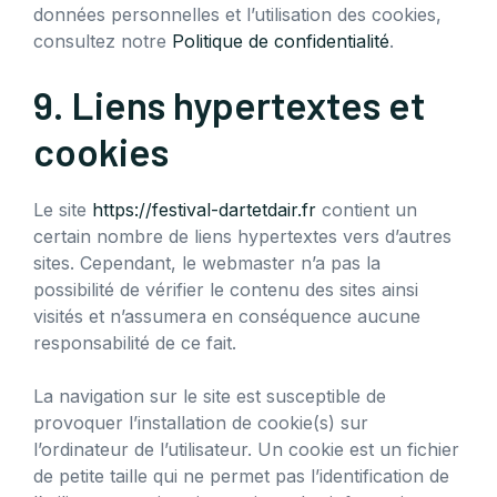
données personnelles et l’utilisation des cookies,
consultez notre
Politique de confidentialité
.
9. Liens hypertextes et
cookies
Le site
https://festival-dartetdair.fr
contient un
certain nombre de liens hypertextes vers d’autres
sites. Cependant, le webmaster n’a pas la
possibilité de vérifier le contenu des sites ainsi
visités et n’assumera en conséquence aucune
responsabilité de ce fait.
La navigation sur le site est susceptible de
provoquer l’installation de cookie(s) sur
l’ordinateur de l’utilisateur. Un cookie est un fichier
de petite taille qui ne permet pas l’identification de