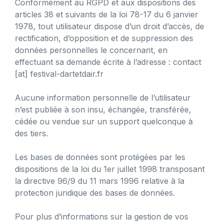
Conformément au RGPD et aux dispositions des
articles 38 et suivants de la loi 78-17 du 6 janvier
1978, tout utilisateur dispose d’un droit d’accès, de
rectification, d’opposition et de suppression des
données personnelles le concernant, en
effectuant sa demande écrite à l’adresse : contact
[at] festival-dartetdair.fr
Aucune information personnelle de l’utilisateur
n’est publiée à son insu, échangée, transférée,
cédée ou vendue sur un support quelconque à
des tiers.
Les bases de données sont protégées par les
dispositions de la loi du 1er juillet 1998 transposant
la directive 96/9 du 11 mars 1996 relative à la
protection juridique des bases de données.
Pour plus d’informations sur la gestion de vos