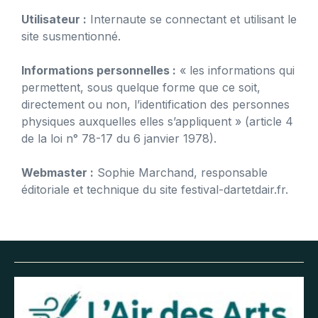
Utilisateur :
Internaute se connectant et utilisant le
site susmentionné.
Informations personnelles :
« les informations qui
permettent, sous quelque forme que ce soit,
directement ou non, l’identification des personnes
physiques auxquelles elles s’appliquent » (article 4
de la loi n° 78-17 du 6 janvier 1978).
Webmaster :
Sophie Marchand, responsable
éditoriale et technique du site festival-dartetdair.fr.