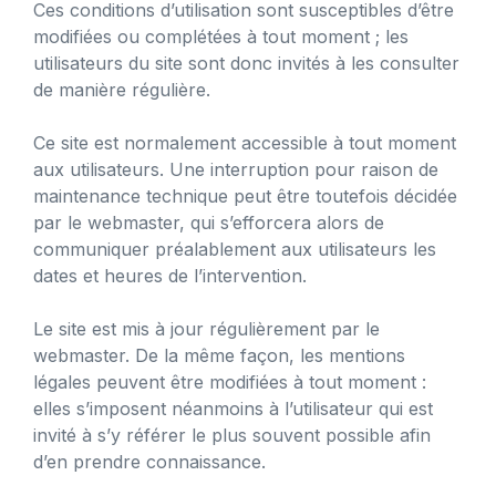
Ces conditions d’utilisation sont susceptibles d’être
modifiées ou complétées à tout moment ; les
utilisateurs du site sont donc invités à les consulter
de manière régulière.
Ce site est normalement accessible à tout moment
aux utilisateurs. Une interruption pour raison de
maintenance technique peut être toutefois décidée
par le webmaster, qui s’efforcera alors de
communiquer préalablement aux utilisateurs les
dates et heures de l’intervention.
Le site est mis à jour régulièrement par le
webmaster. De la même façon, les mentions
légales peuvent être modifiées à tout moment :
elles s’imposent néanmoins à l’utilisateur qui est
invité à s’y référer le plus souvent possible afin
d’en prendre connaissance.