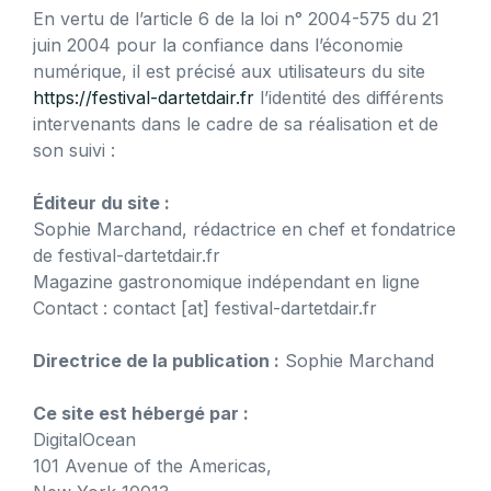
En vertu de l’article 6 de la loi n° 2004-575 du 21
juin 2004 pour la confiance dans l’économie
numérique, il est précisé aux utilisateurs du site
https://festival-dartetdair.fr
l’identité des différents
intervenants dans le cadre de sa réalisation et de
son suivi :
Éditeur du site :
Sophie Marchand, rédactrice en chef et fondatrice
de festival-dartetdair.fr
Magazine gastronomique indépendant en ligne
Contact : contact [at] festival-dartetdair.fr
Directrice de la publication :
Sophie Marchand
Ce site est hébergé par :
DigitalOcean
101 Avenue of the Americas,