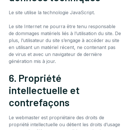
Le site utilise la technologie JavaScript.
Le site Internet ne pourra être tenu responsable
de dommages matériels liés à l’utilisation du site. De
plus, l’utilisateur du site s’engage à accéder au site
en utilisant un matériel récent, ne contenant pas
de virus et avec un navigateur de dernière
génération mis à jour.
6. Propriété
intellectuelle et
contrefaçons
Le webmaster est propriétaire des droits de
propriété intellectuelle ou détient les droits d’usage