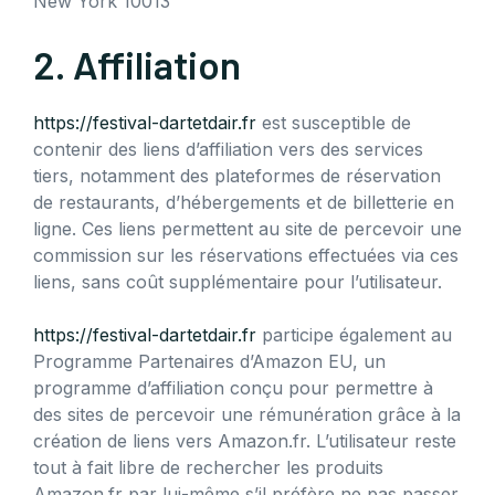
New York 10013
2. Affiliation
https://festival-dartetdair.fr
est susceptible de
contenir des liens d’affiliation vers des services
tiers, notamment des plateformes de réservation
de restaurants, d’hébergements et de billetterie en
ligne. Ces liens permettent au site de percevoir une
commission sur les réservations effectuées via ces
liens, sans coût supplémentaire pour l’utilisateur.
https://festival-dartetdair.fr
participe également au
Programme Partenaires d’Amazon EU, un
programme d’affiliation conçu pour permettre à
des sites de percevoir une rémunération grâce à la
création de liens vers Amazon.fr. L’utilisateur reste
tout à fait libre de rechercher les produits
Amazon.fr par lui-même s’il préfère ne pas passer