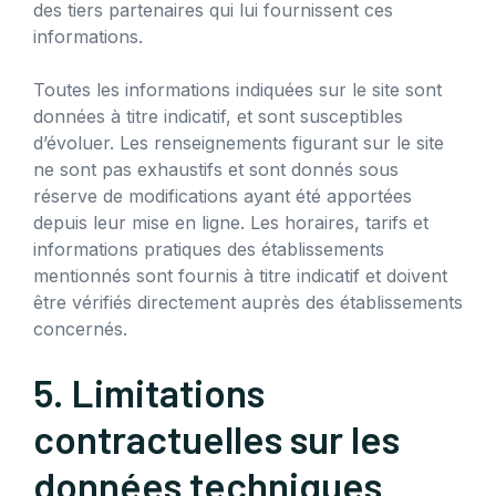
des tiers partenaires qui lui fournissent ces
informations.
Toutes les informations indiquées sur le site sont
données à titre indicatif, et sont susceptibles
d’évoluer. Les renseignements figurant sur le site
ne sont pas exhaustifs et sont donnés sous
réserve de modifications ayant été apportées
depuis leur mise en ligne. Les horaires, tarifs et
informations pratiques des établissements
mentionnés sont fournis à titre indicatif et doivent
être vérifiés directement auprès des établissements
concernés.
5. Limitations
contractuelles sur les
données techniques