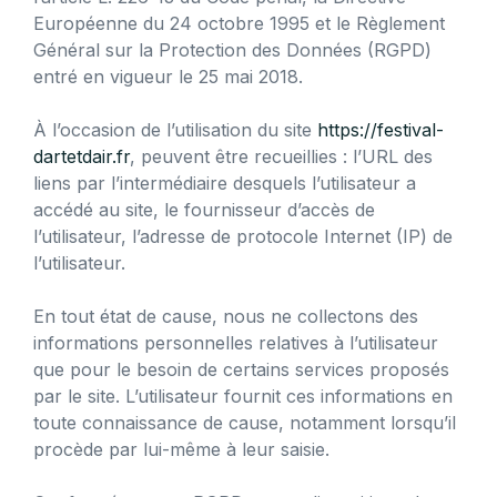
Européenne du 24 octobre 1995 et le Règlement
Général sur la Protection des Données (RGPD)
entré en vigueur le 25 mai 2018.
À l’occasion de l’utilisation du site
https://festival-
dartetdair.fr
, peuvent être recueillies : l’URL des
liens par l’intermédiaire desquels l’utilisateur a
accédé au site, le fournisseur d’accès de
l’utilisateur, l’adresse de protocole Internet (IP) de
l’utilisateur.
En tout état de cause, nous ne collectons des
informations personnelles relatives à l’utilisateur
que pour le besoin de certains services proposés
par le site. L’utilisateur fournit ces informations en
toute connaissance de cause, notamment lorsqu’il
procède par lui-même à leur saisie.