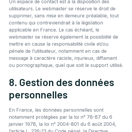
Un espace de contact est à la disposition des
utilisateurs. Le webmaster se réserve le droit de
supprimer, sans mise en demeure préalable, tout
contenu qui contreviendrait à la législation
applicable en France. Le cas échéant, le
webmaster se réserve également la possibilité de
mettre en cause la responsabilité civile et/ou
pénale de l’utilisateur, notamment en cas de
message à caractère raciste, injurieux, diffamant
ou pornographique, quel que soit le support utilisé.
8. Gestion des données
personnelles
En France, les données personnelles sont
notamment protégées par la loi n° 78-87 du 6
janvier 1978, la loi n° 2004-801 du 6 août 2004,
l’article L. 226-13 du Code pénal, la Directive