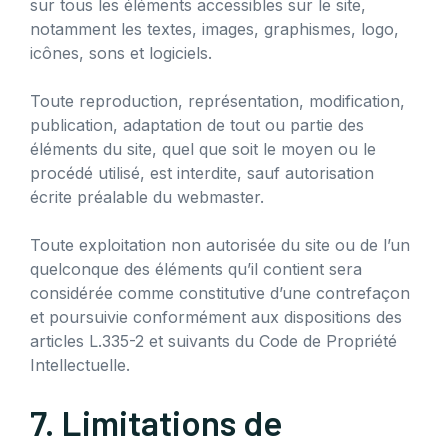
sur tous les éléments accessibles sur le site,
notamment les textes, images, graphismes, logo,
icônes, sons et logiciels.
Toute reproduction, représentation, modification,
publication, adaptation de tout ou partie des
éléments du site, quel que soit le moyen ou le
procédé utilisé, est interdite, sauf autorisation
écrite préalable du webmaster.
Toute exploitation non autorisée du site ou de l’un
quelconque des éléments qu’il contient sera
considérée comme constitutive d’une contrefaçon
et poursuivie conformément aux dispositions des
articles L.335-2 et suivants du Code de Propriété
Intellectuelle.
7. Limitations de