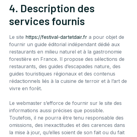
4. Description des
services fournis
Le site
https://festival-dartetdair.fr
a pour objet de
fournir un guide éditorial indépendant dédié aux
restaurants en milieu naturel et à la gastronomie
forestière en France. Il propose des sélections de
restaurants, des guides d’escapades nature, des
guides touristiques régionaux et des contenus
rédactionnels liés à la cuisine de terroir et à l’art de
vivre en forêt.
Le webmaster s’efforce de fournir sur le site des
informations aussi précises que possible.
Toutefois, il ne pourra être tenu responsable des
omissions, des inexactitudes et des carences dans
la mise à jour, qu’elles soient de son fait ou du fait