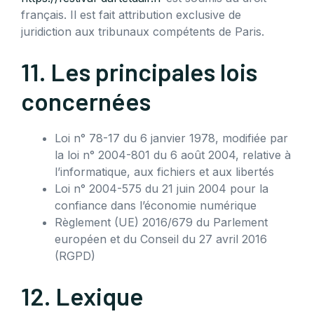
français. Il est fait attribution exclusive de
juridiction aux tribunaux compétents de Paris.
11. Les principales lois
concernées
Loi n° 78-17 du 6 janvier 1978, modifiée par
la loi n° 2004-801 du 6 août 2004, relative à
l’informatique, aux fichiers et aux libertés
Loi n° 2004-575 du 21 juin 2004 pour la
confiance dans l’économie numérique
Règlement (UE) 2016/679 du Parlement
européen et du Conseil du 27 avril 2016
(RGPD)
12. Lexique