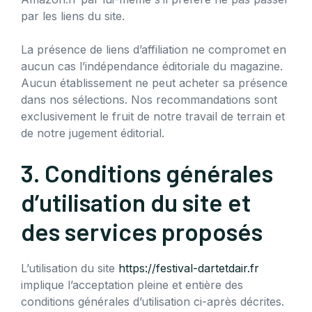
par les liens du site.
La présence de liens d’affiliation ne compromet en
aucun cas l’indépendance éditoriale du magazine.
Aucun établissement ne peut acheter sa présence
dans nos sélections. Nos recommandations sont
exclusivement le fruit de notre travail de terrain et
de notre jugement éditorial.
3. Conditions générales
d’utilisation du site et
des services proposés
L’utilisation du site
https://festival-dartetdair.fr
implique l’acceptation pleine et entière des
conditions générales d’utilisation ci-après décrites.