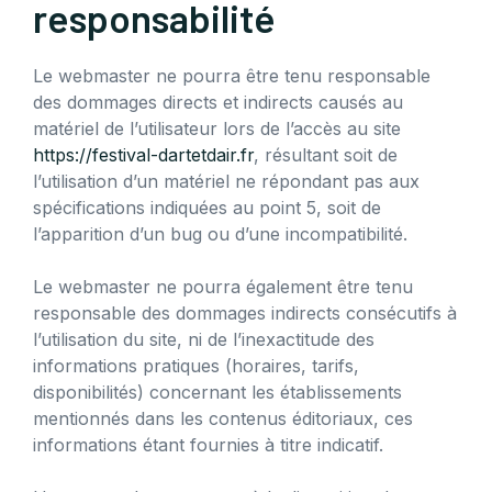
responsabilité
Le webmaster ne pourra être tenu responsable
des dommages directs et indirects causés au
matériel de l’utilisateur lors de l’accès au site
https://festival-dartetdair.fr
, résultant soit de
l’utilisation d’un matériel ne répondant pas aux
spécifications indiquées au point 5, soit de
l’apparition d’un bug ou d’une incompatibilité.
Le webmaster ne pourra également être tenu
responsable des dommages indirects consécutifs à
l’utilisation du site, ni de l’inexactitude des
informations pratiques (horaires, tarifs,
disponibilités) concernant les établissements
mentionnés dans les contenus éditoriaux, ces
informations étant fournies à titre indicatif.