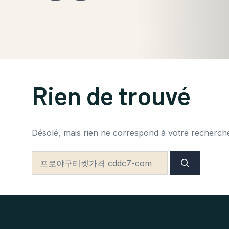
Rien de trouvé
Désolé, mais rien ne correspond à votre recherche.
Rechercher :