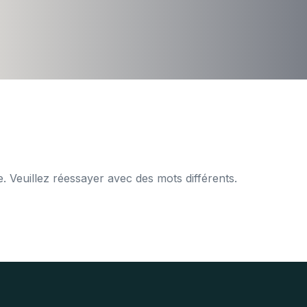
 Veuillez réessayer avec des mots différents.